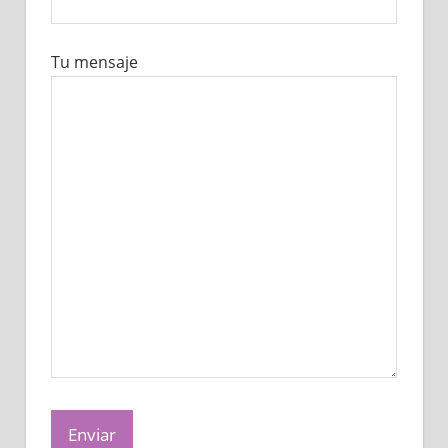
Tu mensaje