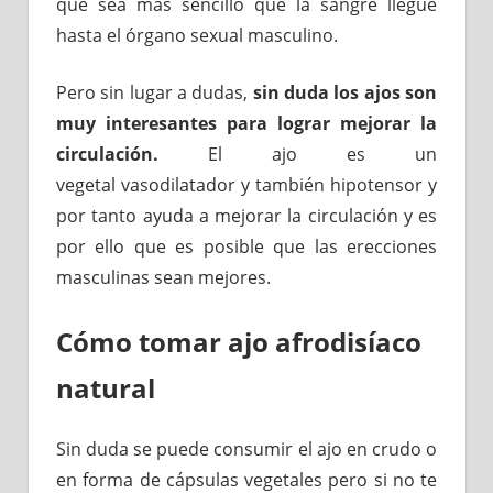
que sea más sencillo que la sangre llegue
hasta el órgano sexual masculino.
Pero sin lugar a dudas,
sin duda los ajos son
muy interesantes para lograr mejorar la
circulación.
El ajo es un
vegetal vasodilatador y también hipotensor y
por tanto ayuda a mejorar la circulación y es
por ello que es posible que las erecciones
masculinas sean mejores.
Cómo tomar ajo afrodisíaco
natural
Sin duda se puede consumir el ajo en crudo o
en forma de cápsulas vegetales pero si no te