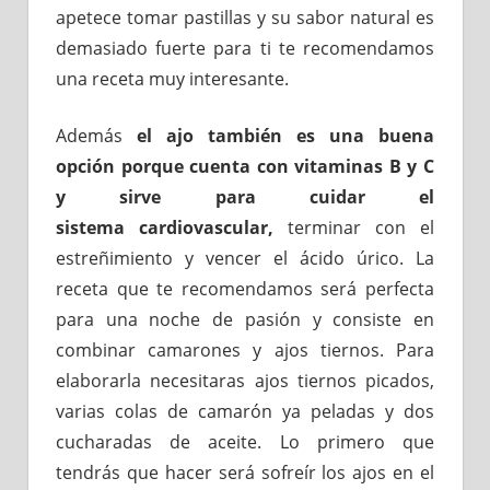
apetece tomar pastillas y su sabor natural es
demasiado fuerte para ti te recomendamos
una receta muy interesante.
Además
el ajo también es una buena
opción porque cuenta con vitaminas B y C
y sirve para cuidar el
sistema cardiovascular,
terminar con el
estreñimiento y vencer el ácido úrico. La
receta que te recomendamos será perfecta
para una noche de pasión y consiste en
combinar camarones y ajos tiernos. Para
elaborarla necesitaras ajos tiernos picados,
varias colas de camarón ya peladas y dos
cucharadas de aceite. Lo primero que
tendrás que hacer será sofreír los ajos en el