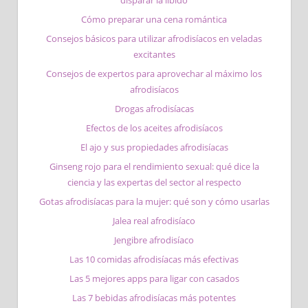
disparar la libido
Cómo preparar una cena romántica
Consejos básicos para utilizar afrodisíacos en veladas
excitantes
Consejos de expertos para aprovechar al máximo los
afrodisíacos
Drogas afrodisíacas
Efectos de los aceites afrodisíacos
El ajo y sus propiedades afrodisíacas
Ginseng rojo para el rendimiento sexual: qué dice la
ciencia y las expertas del sector al respecto
Gotas afrodisíacas para la mujer: qué son y cómo usarlas
Jalea real afrodisíaco
Jengibre afrodisíaco
Las 10 comidas afrodisíacas más efectivas
Las 5 mejores apps para ligar con casados
Las 7 bebidas afrodisíacas más potentes