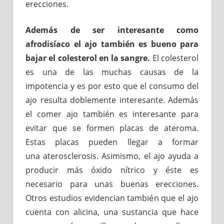
erecciones.
Además de ser interesante como
afrodisíaco el ajo también es bueno para
bajar el colesterol en la sangre.
El colesterol
es una de las muchas causas de la
impotencia y es por esto que el consumo del
ajo resulta doblemente interesante. Además
el comer ajo también es interesante para
evitar que se formen placas de ateroma.
Estas placas pueden llegar a formar
una aterosclerosis. Asimismo, el ajo ayuda a
producir más óxido nítrico y éste es
necesario para unas buenas erecciones.
Otros estudios evidencian también que el ajo
cuenta con alicina, una sustancia que hace