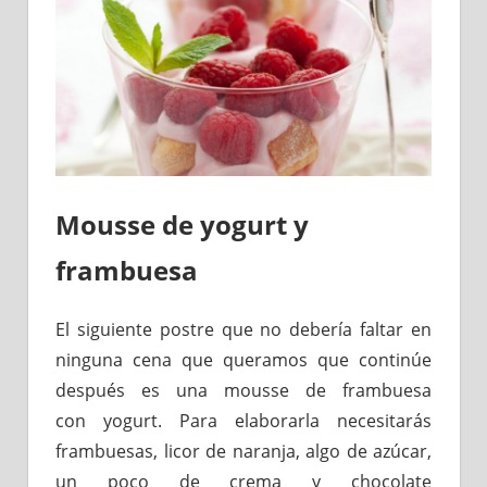
Mousse de yogurt y
frambuesa
El siguiente postre que no debería faltar en
ninguna cena que queramos que continúe
después es una mousse de frambuesa
con yogurt. Para elaborarla necesitarás
frambuesas, licor de naranja, algo de azúcar,
un poco de crema y chocolate