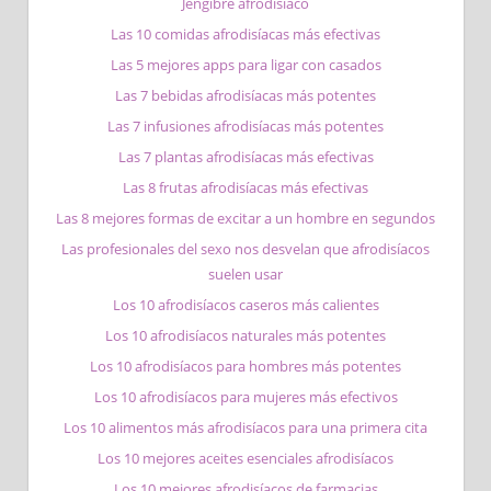
Jengibre afrodisíaco
Las 10 comidas afrodisíacas más efectivas
Las 5 mejores apps para ligar con casados
Las 7 bebidas afrodisíacas más potentes
Las 7 infusiones afrodisíacas más potentes
Las 7 plantas afrodisíacas más efectivas
Las 8 frutas afrodisíacas más efectivas
Las 8 mejores formas de excitar a un hombre en segundos
Las profesionales del sexo nos desvelan que afrodisíacos
suelen usar
Los 10 afrodisíacos caseros más calientes
Los 10 afrodisíacos naturales más potentes
Los 10 afrodisíacos para hombres más potentes
Los 10 afrodisíacos para mujeres más efectivos
Los 10 alimentos más afrodisíacos para una primera cita
Los 10 mejores aceites esenciales afrodisíacos
Los 10 mejores afrodisíacos de farmacias