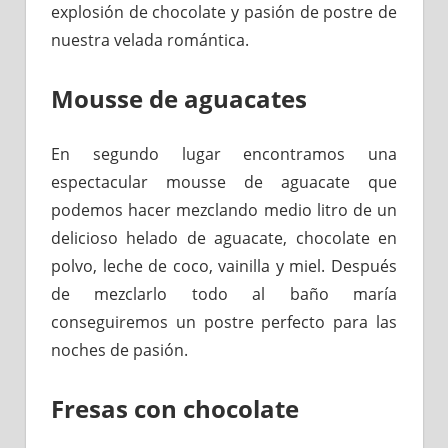
explosión de chocolate y pasión de postre de
nuestra velada romántica.
Mousse de aguacates
En segundo lugar encontramos una
espectacular mousse de aguacate que
podemos hacer mezclando medio litro de un
delicioso helado de aguacate, chocolate en
polvo, leche de coco, vainilla y miel. Después
de mezclarlo todo al baño maría
conseguiremos un postre perfecto para las
noches de pasión.
Fresas con chocolate