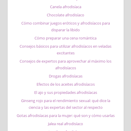
Canela afrodisíaca
Chocolate afrodisíaco
Cómo combinar juegos eróticos y afrodisíacos para
disparar la libido
Cómo preparar una cena romántica
Consejos básicos para utilizar afrodisíacos en veladas
excitantes
Consejos de expertos para aprovechar al máximo los
afrodisíacos
Drogas afrodisíacas
Efectos de los aceites afrodisíacos
El ajo y sus propiedades afrodisíacas
Ginseng rojo para el rendimiento sexual: qué dice la
ciencia y las expertas del sector al respecto
Gotas afrodisíacas para la mujer: qué son y cómo usarlas
Jalea real afrodisíaco