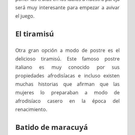
será muy interesante para empezar a avivar
el juego.
El tiramisú
Otra gran opción a modo de postre es el
delicioso tiramisú. Este famoso postre
italiano es muy conocido por sus
propiedades afrodisíacas e incluso existen
muchas historias que afirman que las
mujeres lo preparaban a modo de
afrodisíaco casero en la época del
renacimiento.
Batido de maracuyá