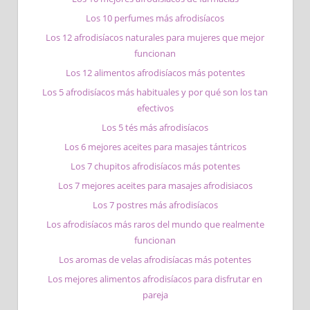
Los 10 perfumes más afrodisíacos
Los 12 afrodisíacos naturales para mujeres que mejor
funcionan
Los 12 alimentos afrodisíacos más potentes
Los 5 afrodisíacos más habituales y por qué son los tan
efectivos
Los 5 tés más afrodisíacos
Los 6 mejores aceites para masajes tántricos
Los 7 chupitos afrodisíacos más potentes
Los 7 mejores aceites para masajes afrodisiacos
Los 7 postres más afrodisíacos
Los afrodisíacos más raros del mundo que realmente
funcionan
Los aromas de velas afrodisíacas más potentes
Los mejores alimentos afrodisíacos para disfrutar en
pareja