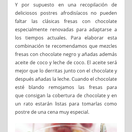
Y por supuesto en una recopilación de
deliciosos postres afrodisíacos no pueden
faltar las clásicas fresas con chocolate
especialmente renovadas para adaptarse a
los tiempos actuales. Para elaborar esta
combinación te recomendamos que mezcles
fresas con chocolate negro y añadas además
aceite de coco y leche de coco. El aceite será
mejor que lo derritas junto con el chocolate y
después añadas la leche. Cuando el chocolate
esté blando remojamos las fresas para
que consigan la cobertura de chocolate y en
un rato estarán listas para tomarlas como
postre de una cena muy especial.