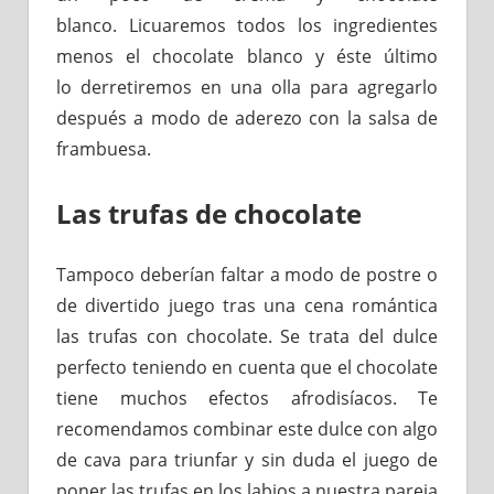
blanco. Licuaremos todos los ingredientes
menos el chocolate blanco y éste último
lo derretiremos en una olla para agregarlo
después a modo de aderezo con la salsa de
frambuesa.
Las trufas de chocolate
Tampoco deberían faltar a modo de postre o
de divertido juego tras una cena romántica
las trufas con chocolate. Se trata del dulce
perfecto teniendo en cuenta que el chocolate
tiene muchos efectos afrodisíacos. Te
recomendamos combinar este dulce con algo
de cava para triunfar y sin duda el juego de
poner las trufas en los labios a nuestra pareja