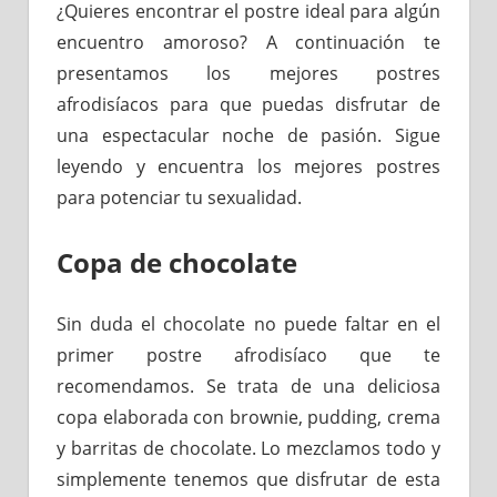
¿Quieres encontrar el postre ideal para algún
encuentro amoroso? A continuación te
presentamos los mejores postres
afrodisíacos para que puedas disfrutar de
una espectacular noche de pasión. Sigue
leyendo y encuentra los mejores postres
para potenciar tu sexualidad.
Copa de chocolate
Sin duda el chocolate no puede faltar en el
primer postre afrodisíaco que te
recomendamos. Se trata de una deliciosa
copa elaborada con brownie, pudding, crema
y barritas de chocolate. Lo mezclamos todo y
simplemente tenemos que disfrutar de esta