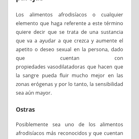
Los alimentos afrodisíacos o cualquier
elemento que haga referente a este término
quiere decir que se trata de una sustancia
que va a ayudar a que crezca y aumente el
apetito o deseo sexual en la persona, dado
que cuentan con
propiedades vasodilatadoras que hacen que
la sangre pueda fluir mucho mejor en las
zonas erógenas y por lo tanto, la sensibilidad
sea aún mayor.
Ostras
Posiblemente sea uno de los alimentos
afrodisíacos más reconocidos y que cuentan