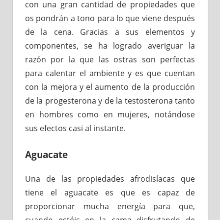
con una gran cantidad de propiedades que
os pondrán a tono para lo que viene después
de la cena. Gracias a sus elementos y
componentes, se ha logrado averiguar la
razón por la que las ostras son perfectas
para calentar el ambiente y es que cuentan
con la mejora y el aumento de la producción
de la progesterona y de la testosterona tanto
en hombres como en mujeres, notándose
sus efectos casi al instante.
Aguacate
Una de las propiedades afrodisíacas que
tiene el aguacate es que es capaz de
proporcionar mucha energía para que,