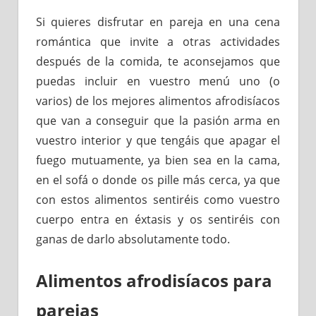
Si quieres disfrutar en pareja en una cena
romántica que invite a otras actividades
después de la comida, te aconsejamos que
puedas incluir en vuestro menú uno (o
varios) de los mejores alimentos afrodisíacos
que van a conseguir que la pasión arma en
vuestro interior y que tengáis que apagar el
fuego mutuamente, ya bien sea en la cama,
en el sofá o donde os pille más cerca, ya que
con estos alimentos sentiréis como vuestro
cuerpo entra en éxtasis y os sentiréis con
ganas de darlo absolutamente todo.
Alimentos afrodisíacos para
parejas