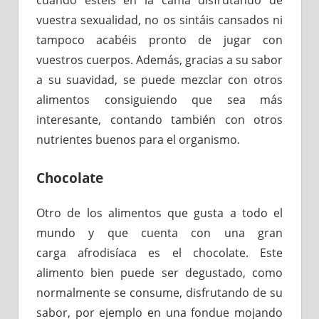
cuando estéis en la cama disfrutando de
vuestra sexualidad, no os sintáis cansados ni
tampoco acabéis pronto de jugar con
vuestros cuerpos. Además, gracias a su sabor
a su suavidad, se puede mezclar con otros
alimentos consiguiendo que sea más
interesante, contando también con otros
nutrientes buenos para el organismo.
Chocolate
Otro de los alimentos que gusta a todo el
mundo y que cuenta con una gran
carga afrodisíaca es el chocolate. Este
alimento bien puede ser degustado, como
normalmente se consume, disfrutando de su
sabor, por ejemplo en una fondue mojando