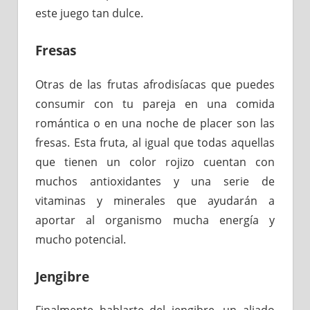
este juego tan dulce.
Fresas
Otras de las frutas afrodisíacas que puedes
consumir con tu pareja en una comida
romántica o en una noche de placer son las
fresas. Esta fruta, al igual que todas aquellas
que tienen un color rojizo cuentan con
muchos antioxidantes y una serie de
vitaminas y minerales que ayudarán a
aportar al organismo mucha energía y
mucho potencial.
Jengibre