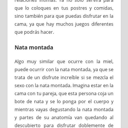
relaciones íntimas. Ya no solo servirá para
que lo coloques en tus postres y comidas,
sino también para que puedas disfrutar en la
cama, ya que hay muchos juegos diferentes
que podrás hacer.
Nata montada
Algo muy similar que ocurre con la miel,
puede ocurrir con la nata montada, ya que se
trata de un disfrute increíble si se mezcla el
sexo con la nata montada. Imagina estar en la
cama con tu pareja, que esta persona coja un
bote de nata y se lo ponga por el cuerpo y
mientras vayas degustando la nata montada
y partes de su anatomía van quedando al
descubierto para disfrutar doblemente de