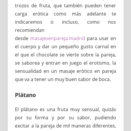
trozos de fruta, que también pueden tener
carga erótica como más adelante te
indicaremos o incluso, como nos
recomiendan
desde
masajesenpareja.madrid
para usar en
el cuerpo y dar un pequeño gusto carnal en
el que el chocolate se vierte sobre la pareja,
se saborea y entran en juego el erotismo, la
sensualidad en un masaje erótico en pareja
que va a tener un muy buen sabor de boca.
Plátano
El plátano es una fruta muy sensual, quizás
por su forma y por su sabor, pudiendo
excitar a la pareja de mil maneras diferentes,