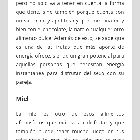
pero no solo va a tener en cuenta la forma
que tiene, sino también porque cuenta con
un sabor muy apetitoso y que combina muy
bien con el chocolate, la nata o cualquier otro
alimento dulce. Además de esto, se sabe que
es una de las frutas que más aporte de
energía ofrece, siendo un gran potencial para
aquellas personas que necesitan energía
instantánea para disfrutar del sexo con su
pareja.
Miel
La miel es otro de esos alimentos
afrodisíacos que más vas a disfrutar y que
también puede tener mucho juego en tus