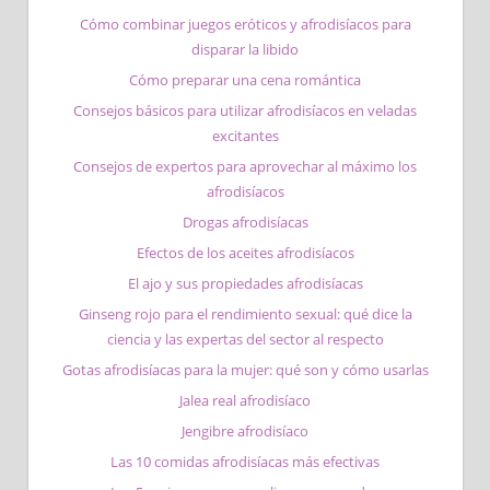
Cómo combinar juegos eróticos y afrodisíacos para
disparar la libido
Cómo preparar una cena romántica
Consejos básicos para utilizar afrodisíacos en veladas
excitantes
Consejos de expertos para aprovechar al máximo los
afrodisíacos
Drogas afrodisíacas
Efectos de los aceites afrodisíacos
El ajo y sus propiedades afrodisíacas
Ginseng rojo para el rendimiento sexual: qué dice la
ciencia y las expertas del sector al respecto
Gotas afrodisíacas para la mujer: qué son y cómo usarlas
Jalea real afrodisíaco
Jengibre afrodisíaco
Las 10 comidas afrodisíacas más efectivas