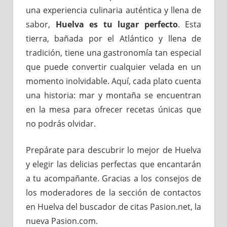
una experiencia culinaria auténtica y llena de
sabor,
Huelva es tu lugar perfecto
. Esta
tierra, bañada por el Atlántico y llena de
tradición, tiene una gastronomía tan especial
que puede convertir cualquier velada en un
momento inolvidable. Aquí, cada plato cuenta
una historia: mar y montaña se encuentran
en la mesa para ofrecer recetas únicas que
no podrás olvidar.
Prepárate para descubrir lo mejor de Huelva
y elegir las delicias perfectas que encantarán
a tu acompañante. Gracias a los consejos de
los moderadores de la sección de contactos
en Huelva del buscador de citas Pasion.net, la
nueva Pasion.com.