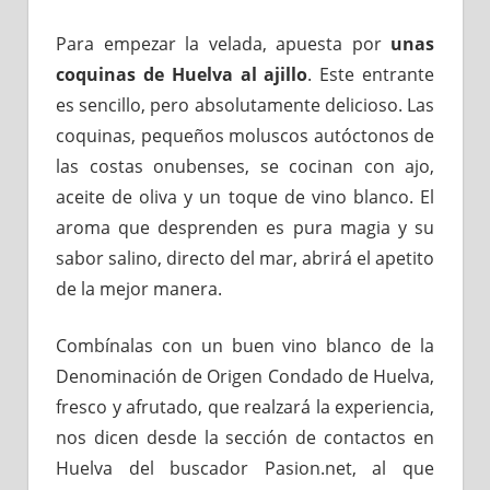
Para empezar la velada, apuesta por
unas
coquinas de Huelva al ajillo
. Este entrante
es sencillo, pero absolutamente delicioso. Las
coquinas, pequeños moluscos autóctonos de
las costas onubenses, se cocinan con ajo,
aceite de oliva y un toque de vino blanco. El
aroma que desprenden es pura magia y su
sabor salino, directo del mar, abrirá el apetito
de la mejor manera.
Combínalas con un buen vino blanco de la
Denominación de Origen Condado de Huelva,
fresco y afrutado, que realzará la experiencia,
nos dicen desde la sección de contactos en
Huelva del buscador Pasion.net, al que