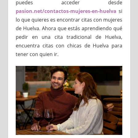
puedes acceder desde
pasion.net/contactos-mujeres-en-huelva
si
lo que quieres es encontrar citas con mujeres
de Huelva. Ahora que estás aprendiendo qué
pedir en una cita tradicional de Huelva,
encuentra citas con chicas de Huelva para
tener con quien ir.