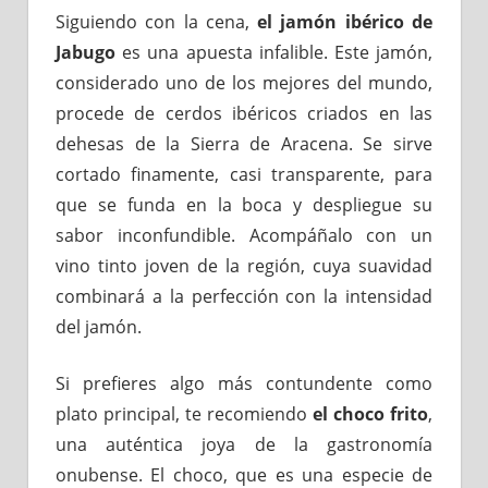
Siguiendo con la cena,
el jamón ibérico de
Jabugo
es una apuesta infalible. Este jamón,
considerado uno de los mejores del mundo,
procede de cerdos ibéricos criados en las
dehesas de la Sierra de Aracena. Se sirve
cortado finamente, casi transparente, para
que se funda en la boca y despliegue su
sabor inconfundible. Acompáñalo con un
vino tinto joven de la región, cuya suavidad
combinará a la perfección con la intensidad
del jamón.
Si prefieres algo más contundente como
plato principal, te recomiendo
el choco frito
,
una auténtica joya de la gastronomía
onubense. El choco, que es una especie de