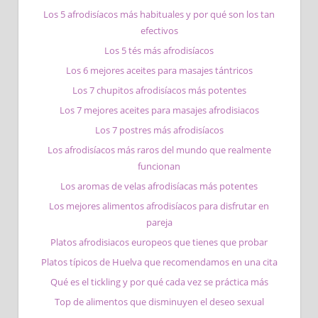
Los 5 afrodisíacos más habituales y por qué son los tan
efectivos
Los 5 tés más afrodisíacos
Los 6 mejores aceites para masajes tántricos
Los 7 chupitos afrodisíacos más potentes
Los 7 mejores aceites para masajes afrodisiacos
Los 7 postres más afrodisíacos
Los afrodisíacos más raros del mundo que realmente
funcionan
Los aromas de velas afrodisíacas más potentes
Los mejores alimentos afrodisíacos para disfrutar en
pareja
Platos afrodisiacos europeos que tienes que probar
Platos típicos de Huelva que recomendamos en una cita
Qué es el tickling y por qué cada vez se práctica más
Top de alimentos que disminuyen el deseo sexual