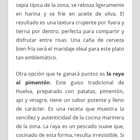
sepia típica de la zona, se reboza ligeramente
en harina y se fríe en aceite de oliva. El
resultado es una textura crujiente por fuera y
tierna por dentro, perfecta para compartir y
disfrutar entre risas. Una caña de cerveza
bien fría será el maridaje ideal para este plato
tan emblemático.
Otra opción que te ganará puntos es
la raya
al pimentón
. Este guiso tradicional de
Huelva, preparado con patatas, pimentón,
ajo y vinagre, tiene un sabor potente y lleno
de carácter. Es una receta que muestra la
sencillez y autenticidad de la cocina marinera
de la zona. La raya es un pescado suave que,
cocinado de esta forma, resulta irresistible. Si