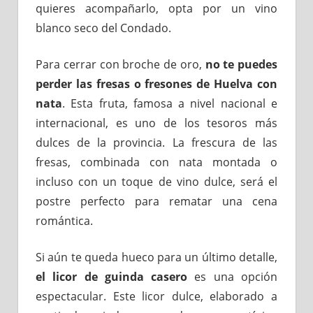
quieres acompañarlo, opta por un vino
blanco seco del Condado.
Para cerrar con broche de oro,
no te puedes
perder las fresas o fresones de Huelva con
nata
. Esta fruta, famosa a nivel nacional e
internacional, es uno de los tesoros más
dulces de la provincia. La frescura de las
fresas, combinada con nata montada o
incluso con un toque de vino dulce, será el
postre perfecto para rematar una cena
romántica.
Si aún te queda hueco para un último detalle,
el licor de guinda casero
es una opción
espectacular. Este licor dulce, elaborado a