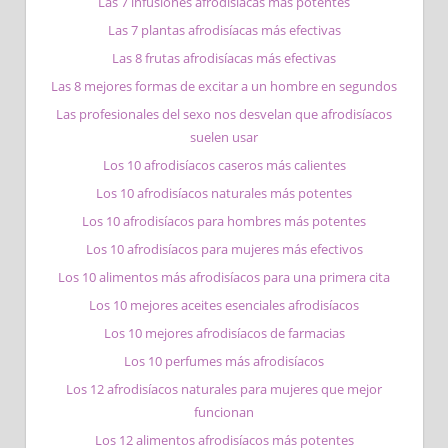
Las 7 infusiones afrodisíacas más potentes
Las 7 plantas afrodisíacas más efectivas
Las 8 frutas afrodisíacas más efectivas
Las 8 mejores formas de excitar a un hombre en segundos
Las profesionales del sexo nos desvelan que afrodisíacos
suelen usar
Los 10 afrodisíacos caseros más calientes
Los 10 afrodisíacos naturales más potentes
Los 10 afrodisíacos para hombres más potentes
Los 10 afrodisíacos para mujeres más efectivos
Los 10 alimentos más afrodisíacos para una primera cita
Los 10 mejores aceites esenciales afrodisíacos
Los 10 mejores afrodisíacos de farmacias
Los 10 perfumes más afrodisíacos
Los 12 afrodisíacos naturales para mujeres que mejor
funcionan
Los 12 alimentos afrodisíacos más potentes