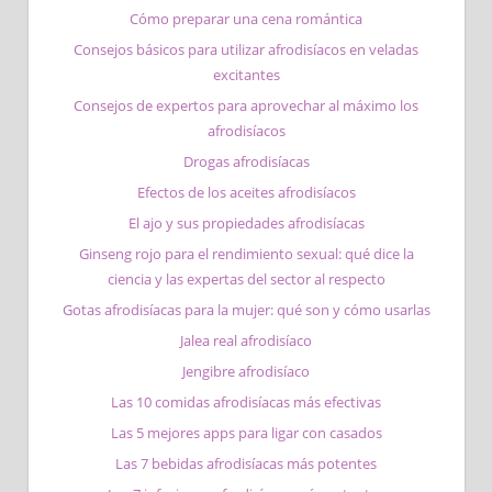
Cómo preparar una cena romántica
Consejos básicos para utilizar afrodisíacos en veladas
excitantes
Consejos de expertos para aprovechar al máximo los
afrodisíacos
Drogas afrodisíacas
Efectos de los aceites afrodisíacos
El ajo y sus propiedades afrodisíacas
Ginseng rojo para el rendimiento sexual: qué dice la
ciencia y las expertas del sector al respecto
Gotas afrodisíacas para la mujer: qué son y cómo usarlas
Jalea real afrodisíaco
Jengibre afrodisíaco
Las 10 comidas afrodisíacas más efectivas
Las 5 mejores apps para ligar con casados
Las 7 bebidas afrodisíacas más potentes