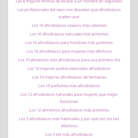
Las 8 mejores formas de excitar a un hombre en segundos
Las profesionales del sexo nos desvelan que afrodisíacos
suelen usar
Los 10 afrodisíacos caseros más calientes
Los 10 afrodisíacos naturales más potentes
Los 10 afrodisíacos para hombres más potentes
Los 10 afrodisíacos para mujeres más efectivos
Los 10 alimentos más afrodisíacos para una primera cita
Los 10 mejores aceites esenciales afrodisíacos
Los 10 mejores afrodisíacos de farmacias
Los 10 perfumes más afrodisíacos
Los 12 afrodisíacos naturales para mujeres que mejor
funcionan
Los 12 alimentos afrodisíacos más potentes
Los 5 afrodisíacos más habituales y por qué son los tan
efectivos
Los 5 tés más afrodisíacos