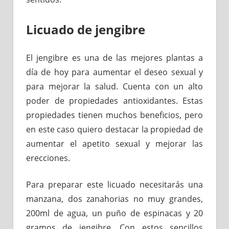
Licuado de jengibre
El jengibre es una de las mejores plantas a
día de hoy para aumentar el deseo sexual y
para mejorar la salud. Cuenta con un alto
poder de propiedades antioxidantes. Estas
propiedades tienen muchos beneficios, pero
en este caso quiero destacar la propiedad de
aumentar el apetito sexual y mejorar las
erecciones.
Para preparar este licuado necesitarás una
manzana, dos zanahorias no muy grandes,
200ml de agua, un puño de espinacas y 20
gramos de jengibre. Con estos sencillos