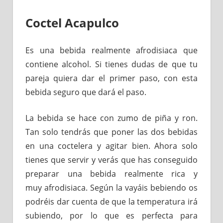
Coctel Acapulco
Es una bebida realmente afrodisiaca que
contiene alcohol. Si tienes dudas de que tu
pareja quiera dar el primer paso, con esta
bebida seguro que dará el paso.
La bebida se hace con zumo de piña y ron.
Tan solo tendrás que poner las dos bebidas
en una coctelera y agitar bien. Ahora solo
tienes que servir y verás que has conseguido
preparar una bebida realmente rica y
muy afrodisiaca. Según la vayáis bebiendo os
podréis dar cuenta de que la temperatura irá
subiendo, por lo que es perfecta para