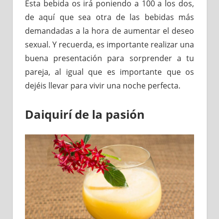
Esta bebida os irá poniendo a 100 a los dos,
de aquí que sea otra de las bebidas más
demandadas a la hora de aumentar el deseo
sexual. Y recuerda, es importante realizar una
buena presentación para sorprender a tu
pareja, al igual que es importante que os
dejéis llevar para vivir una noche perfecta.
Daiquirí de la pasión