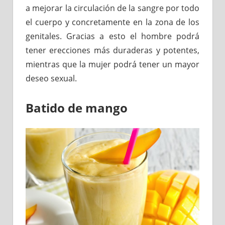
a mejorar la circulación de la sangre por todo
el cuerpo y concretamente en la zona de los
genitales. Gracias a esto el hombre podrá
tener erecciones más duraderas y potentes,
mientras que la mujer podrá tener un mayor
deseo sexual.
Batido de mango