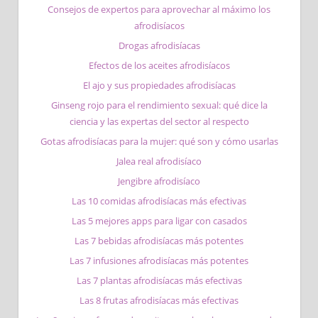
Consejos de expertos para aprovechar al máximo los
afrodisíacos
Drogas afrodisíacas
Efectos de los aceites afrodisíacos
El ajo y sus propiedades afrodisíacas
Ginseng rojo para el rendimiento sexual: qué dice la
ciencia y las expertas del sector al respecto
Gotas afrodisíacas para la mujer: qué son y cómo usarlas
Jalea real afrodisíaco
Jengibre afrodisíaco
Las 10 comidas afrodisíacas más efectivas
Las 5 mejores apps para ligar con casados
Las 7 bebidas afrodisíacas más potentes
Las 7 infusiones afrodisíacas más potentes
Las 7 plantas afrodisíacas más efectivas
Las 8 frutas afrodisíacas más efectivas