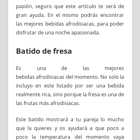
pasión, seguro que este artículo te será de
gran ayuda. En el mismo podrás encontrar
las mejores bebidas afrodisiacas, para poder
disfrutar de una noche apasionada.
Batido de fresa
Es una de las mejores
bebidas afrodisiacas del momento. No solo la
incluyo en este listado por ser una bebida
realmente rica, sino porque la fresa es una de
las frutas más afrodisiacas.
Este batido mostrará a tu pareja lo mucho
que la quieres y os ayudará a que poco a
poco la temperatura del momento vaya