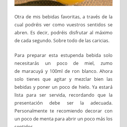
Otra de mis bebidas favoritas, a través de la
cual podréis ver como vuestros sentidos se
abren. Es decir, podréis disfrutar al máximo
de cada segundo. Sobre todo de las caricias.
Para preparar esta estupenda bebida solo
necesitarás un poco de miel, zumo
de maracuyá y 100ml de ron blanco. Ahora
solo tienes que agitar y mezclar bien las
bebidas y poner un poco de hielo. Ya estará
lista para ser servida, recordando que la
presentación debe ser la adecuada.
Personalmente te recomiendo decorar con
un poco de menta para abrir un poco más los
sentidos.