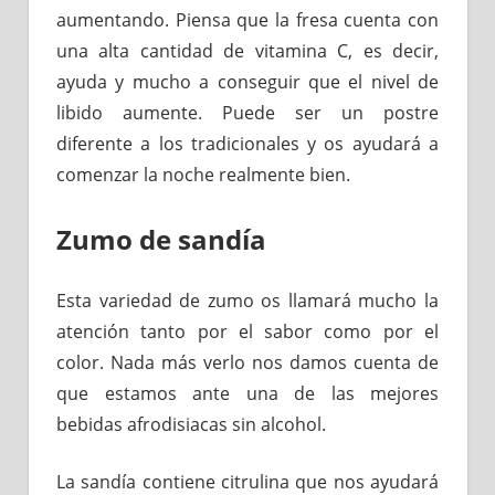
aumentando. Piensa que la fresa cuenta con
una alta cantidad de vitamina C, es decir,
ayuda y mucho a conseguir que el nivel de
libido aumente. Puede ser un postre
diferente a los tradicionales y os ayudará a
comenzar la noche realmente bien.
Zumo de sandía
Esta variedad de zumo os llamará mucho la
atención tanto por el sabor como por el
color. Nada más verlo nos damos cuenta de
que estamos ante una de las mejores
bebidas afrodisiacas sin alcohol.
La sandía contiene citrulina que nos ayudará