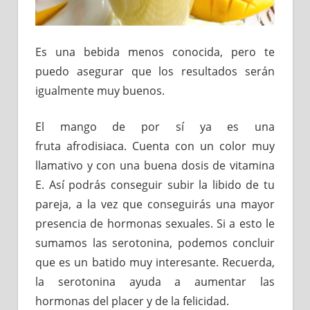
Es una bebida menos conocida, pero te
puedo asegurar que los resultados serán
igualmente muy buenos.
El mango de por sí ya es una
fruta afrodisiaca. Cuenta con un color muy
llamativo y con una buena dosis de vitamina
E. Así podrás conseguir subir la libido de tu
pareja, a la vez que conseguirás una mayor
presencia de hormonas sexuales. Si a esto le
sumamos las serotonina, podemos concluir
que es un batido muy interesante. Recuerda,
la serotonina ayuda a aumentar las
hormonas del placer y de la felicidad.