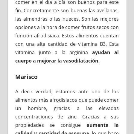
comer en el día a día son buenos para este
fin. Concretamente son buenas las avellanas,
las almendras o las nueces. Son las mejores
opciones a la hora de comer frutos secos con
función afrodisiaca. Estos alimentos cuentan
con una alta cantidad de vitamina B3. Esta
vitamina junto a la arginina
ayudan al
cuerpo a mejorar la vasodilatación
.
Marisco
A decir verdad, estamos ante uno de los
alimentos más afrodisiacos que puede comer
un hombre, gracias a las elevadas
concentraciones de zinc. Gracias a sus
propiedades se consigue
aumenta la
calidad y cantidad de esperma
, lo que hace