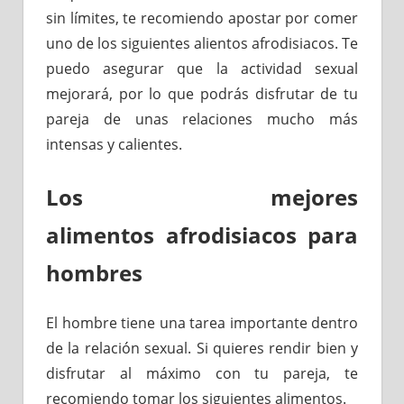
sin límites, te recomiendo apostar por comer
uno de los siguientes alientos afrodisiacos. Te
puedo asegurar que la actividad sexual
mejorará, por lo que podrás disfrutar de tu
pareja de unas relaciones mucho más
intensas y calientes.
Los mejores
alimentos afrodisiacos para
hombres
El hombre tiene una tarea importante dentro
de la relación sexual. Si quieres rendir bien y
disfrutar al máximo con tu pareja, te
recomiendo tomar los siguientes alimentos.