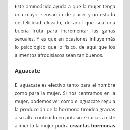
Este aminoácido ayuda a que la mujer tenga
una mayor sensación de placer y un estado
de felicidad elevado, de aquí que sea una
buena fruta para incrementar las ganas
sexuales. Y es que en ocasiones influye más
lo psicológico que lo físico, de aquí que los
alimentos afrodisiacos sean tan buenos.
Aguacate
El aguacate es efectivo tanto para el hombre
como para la mujer. Si nos centramos en la
mujer, podemos ver como el aguacate regula
la producción de la hormona tiroidea gracias
a su alto contenido en potasio. Gracias a este
alimento la mujer podrá
crear las hormonas