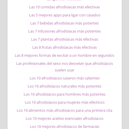
Las 10 comidas afrodisíacas más efectivas
Las 5 mejores apps para ligar con casados
Las 7 bebidas afrodisíacas más potentes
Las 7 infusiones afrodisíacas más potentes
Las 7 plantas afrodisíacas más efectivas
Las 8 frutas afrodisíacas más efectivas
Las 8 mejores formas de excitar a un hombre en segundos
Las profesionales del sexo nos desvelan que afrodisíacos
suelen usar
Los 10 afrodisíacos caseros más calientes
Los 10 afrodisíacos naturales más potentes
Los 10 afrodisíacos para hombres más potentes
Los 10 afrodisíacos para mujeres más efectivos
Los 10 alimentos más afrodisíacos para una primera cita
Los 10 mejores aceites esenciales afrodisíacos
Los 10 mejores afrodisíacos de farmacias