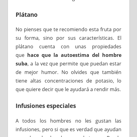
Plátano
No pienses que te recomiendo esta fruta por
su forma, sino por sus características. El
plátano cuenta con unas propiedades
que
hace que la autoestima del hombre
suba
, a la vez que permite que puedan estar
de mejor humor. No olvides que también
tiene altas concentraciones de potasio, lo
que quiere decir que le ayudará a rendir más.
Infusiones especiales
A todos los hombres no les gustan las
infusiones, pero si que es verdad que ayudan