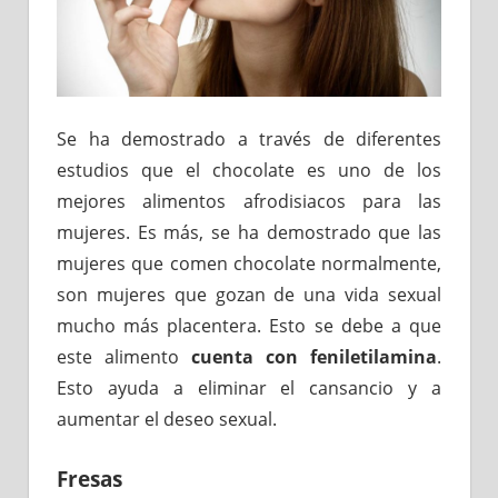
Se ha demostrado a través de diferentes
estudios que el chocolate es uno de los
mejores alimentos afrodisiacos para las
mujeres. Es más, se ha demostrado que las
mujeres que comen chocolate normalmente,
son mujeres que gozan de una vida sexual
mucho más placentera. Esto se debe a que
este alimento
cuenta con feniletilamina
.
Esto ayuda a eliminar el cansancio y a
aumentar el deseo sexual.
Fresas