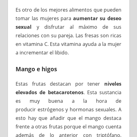
Es otro de los mejores alimentos que pueden
tomar las mujeres para
aumentar su deseo
sexual
y disfrutar al máximo de sus
relaciones con su pareja. Las fresas son ricas
en vitamina C. Esta vitamina ayuda a la mujer
a incrementar el libido.
Mango e higos
Estas frutas destacan por tener
niveles
elevados de betacarotenos
. Esta sustancia
es muy buena a la hora de
producir estrógenos y hormonas sexuales. A
esto hay que añadir que el mango destaca
frente a otras frutas porque el mango cuenta
además de lo anterior con triptófano.