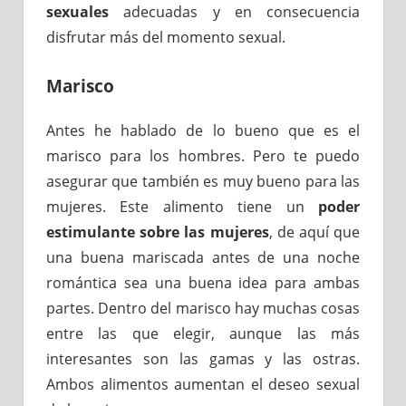
sexuales
adecuadas y en consecuencia
disfrutar más del momento sexual.
Marisco
Antes he hablado de lo bueno que es el
marisco para los hombres. Pero te puedo
asegurar que también es muy bueno para las
mujeres. Este alimento tiene un
poder
estimulante sobre las mujeres
, de aquí que
una buena mariscada antes de una noche
romántica sea una buena idea para ambas
partes. Dentro del marisco hay muchas cosas
entre las que elegir, aunque las más
interesantes son las gamas y las ostras.
Ambos alimentos aumentan el deseo sexual