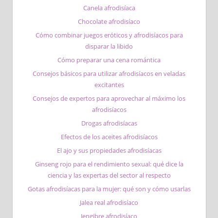
Canela afrodisíaca
Chocolate afrodisíaco
Cómo combinar juegos eróticos y afrodisíacos para
disparar la libido
Cómo preparar una cena romántica
Consejos básicos para utilizar afrodisíacos en veladas
excitantes
Consejos de expertos para aprovechar al máximo los
afrodisíacos
Drogas afrodisíacas
Efectos de los aceites afrodisíacos
El ajo y sus propiedades afrodisíacas
Ginseng rojo para el rendimiento sexual: qué dice la
ciencia y las expertas del sector al respecto
Gotas afrodisíacas para la mujer: qué son y cómo usarlas
Jalea real afrodisíaco
Jengibre afrodisíaco