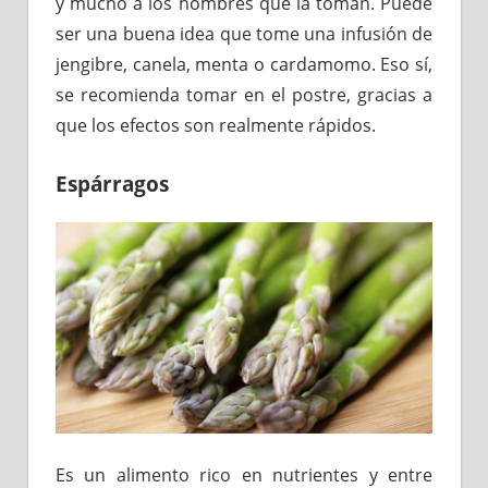
y mucho a los hombres que la toman. Puede
ser una buena idea que tome una infusión de
jengibre, canela, menta o cardamomo. Eso sí,
se recomienda tomar en el postre, gracias a
que los efectos son realmente rápidos.
Espárragos
Es un alimento rico en nutrientes y entre