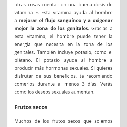
otras cosas cuenta con una buena dosis de
vitamina E. Esta vitamina ayuda al hombre
a
mejorar el flujo sanguíneo y a oxigenar
mejor la zona de los genitales
. Gracias a
esta vitamina, el hombre puede tener la
energía que necesita en la zona de los
genitales. También incluye potasio, como el
plátano. El potasio ayuda al hombre a
producir más hormonas sexuales. Si quieres
disfrutar de sus beneficios, te recomiendo
comerlos durante al menos 3 días. Verás
como los deseos sexuales aumentan.
Frutos secos
Muchos de los frutos secos que solemos