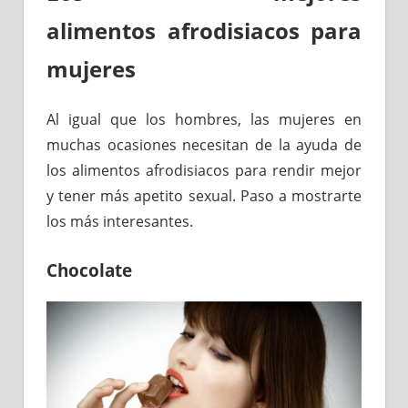
alimentos afrodisiacos para
mujeres
Al igual que los hombres, las mujeres en
muchas ocasiones necesitan de la ayuda de
los alimentos afrodisiacos para rendir mejor
y tener más apetito sexual. Paso a mostrarte
los más interesantes.
Chocolate