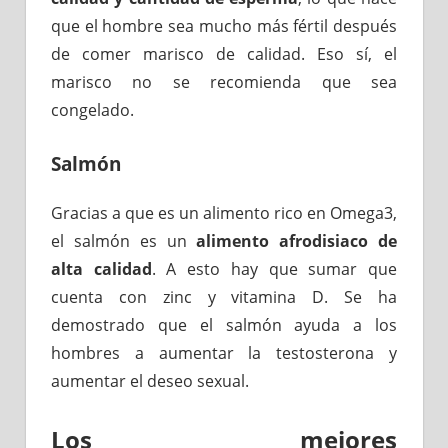
que el hombre sea mucho más fértil después
de comer marisco de calidad. Eso sí, el
marisco no se recomienda que sea
congelado.
Salmón
Gracias a que es un alimento rico en Omega3,
el salmón es un
alimento afrodisiaco de
alta calidad
. A esto hay que sumar que
cuenta con zinc y vitamina D. Se ha
demostrado que el salmón ayuda a los
hombres a aumentar la testosterona y
aumentar el deseo sexual.
Los mejores