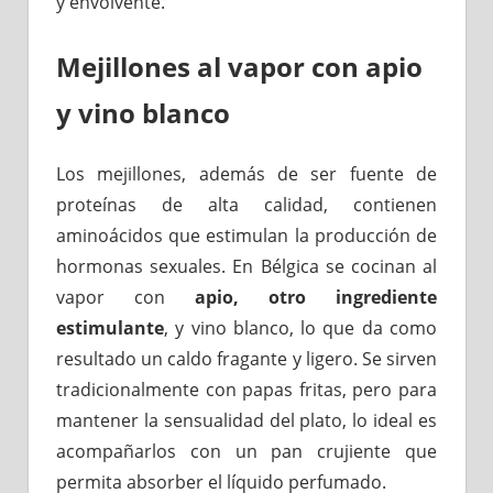
y envolvente.
Mejillones al vapor con apio
y vino blanco
Los mejillones, además de ser fuente de
proteínas de alta calidad, contienen
aminoácidos que estimulan la producción de
hormonas sexuales. En Bélgica se cocinan al
vapor con
apio, otro ingrediente
estimulante
, y vino blanco, lo que da como
resultado un caldo fragante y ligero. Se sirven
tradicionalmente con papas fritas, pero para
mantener la sensualidad del plato, lo ideal es
acompañarlos con un pan crujiente que
permita absorber el líquido perfumado.