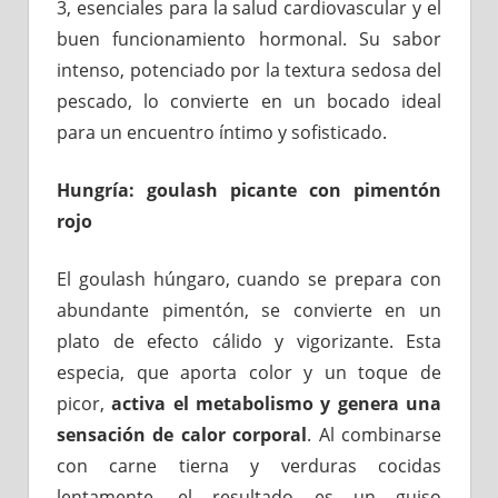
3, esenciales para la salud cardiovascular y el
buen funcionamiento hormonal. Su sabor
intenso, potenciado por la textura sedosa del
pescado, lo convierte en un bocado ideal
para un encuentro íntimo y sofisticado.
Hungría: goulash picante con pimentón
rojo
El goulash húngaro, cuando se prepara con
abundante pimentón, se convierte en un
plato de efecto cálido y vigorizante. Esta
especia, que aporta color y un toque de
picor,
activa el metabolismo y genera una
sensación de calor corporal
. Al combinarse
con carne tierna y verduras cocidas
lentamente, el resultado es un guiso