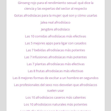
Ginseng rojo para el rendimiento sexual: qué dice la
ciencia y las expertas del sector al respecto
Gotas afrodisíacas para la mujer: qué son y cómo usarlas
Jalea real afrodisíaco
Jengibre afrodisíaco
Las 10 comidas afrodisíacas más efectivas
Las 5 mejores apps para ligar con casados
Las 7 bebidas afrodisíacas más potentes
Las 7 infusiones afrodisíacas más potentes
Las 7 plantas afrodisíacas más efectivas
Las 8 frutas afrodisíacas más efectivas
Las 8 mejores formas de excitar a un hombre en segundos
Las profesionales del sexo nos desvelan que afrodisíacos
suelen usar
Los 10 afrodisíacos caseros más calientes
Los 10 afrodisíacos naturales más potentes