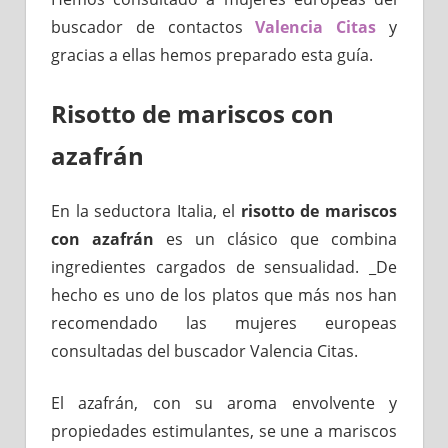
buscador de contactos
Valencia Citas
y
gracias a ellas hemos preparado esta guía.
Risotto de mariscos con
azafrán
En la seductora Italia, el
risotto de mariscos
con azafrán
es un clásico que combina
ingredientes cargados de sensualidad. _De
hecho es uno de los platos que más nos han
recomendado las mujeres europeas
consultadas del buscador Valencia Citas.
El azafrán, con su aroma envolvente y
propiedades estimulantes, se une a mariscos