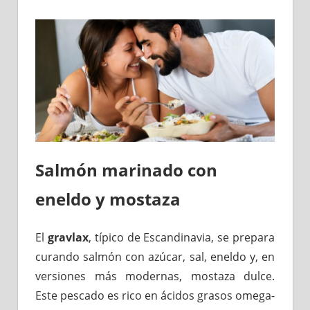
Salmón marinado con
eneldo y mostaza
El
gravlax
, típico de Escandinavia, se prepara
curando salmón con azúcar, sal, eneldo y, en
versiones más modernas, mostaza dulce.
Este pescado es rico en ácidos grasos omega-