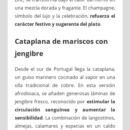
una mezcla dorada y fragante. El champagne,
símbolo del lujo y la celebración,
refuerza el
carácter festivo y sugerente del plato
.
Cataplana de mariscos con
jengibre
Desde el sur de Portugal llega la cataplana,
un guiso marinero cocinado al vapor en una
olla tradicional de cobre. En esta versión
afrodisiaca, se añaden generosas láminas de
jengibre fresco, reconocido por
estimular la
circulación sanguínea y aumentar la
sensibilidad
. La combinación de langostinos,
almejas, calamares y especias en un caldo