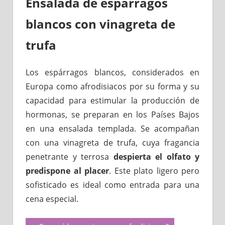
Ensalada de espárragos
blancos con vinagreta de
trufa
Los espárragos blancos, considerados en
Europa como afrodisiacos por su forma y su
capacidad para estimular la producción de
hormonas, se preparan en los Países Bajos
en una ensalada templada. Se acompañan
con una vinagreta de trufa, cuya fragancia
penetrante y terrosa
despierta el olfato y
predispone al placer
. Este plato ligero pero
sofisticado es ideal como entrada para una
cena especial.