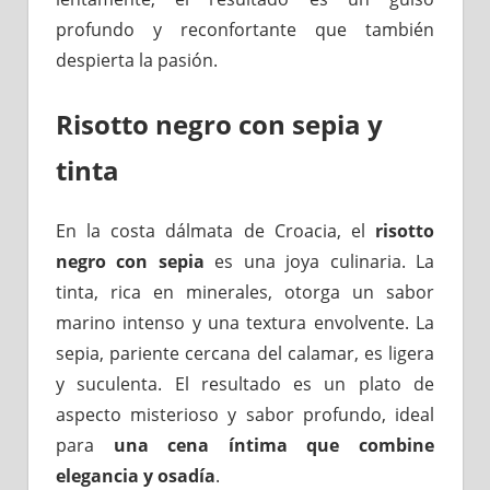
profundo y reconfortante que también
despierta la pasión.
Risotto negro con sepia y
tinta
En la costa dálmata de Croacia, el
risotto
negro con sepia
es una joya culinaria. La
tinta, rica en minerales, otorga un sabor
marino intenso y una textura envolvente. La
sepia, pariente cercana del calamar, es ligera
y suculenta. El resultado es un plato de
aspecto misterioso y sabor profundo, ideal
para
una cena íntima que combine
elegancia y osadía
.