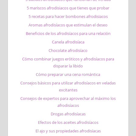
5 mariscos afrodisiacos que tienes que probar
5 recetas para hacer bombones afrodisiacos
Aromas afrodisíacos que estimulan el deseo
Beneficios de los afrodisíacos para una relación
Canela afrodisíaca
Chocolate afrodisíaco
Cómo combinar juegos eróticos y afrodisíacos para
disparar la libido
Cómo preparar una cena romántica
Consejos básicos para utilizar afrodisíacos en veladas
excitantes
Consejos de expertos para aprovechar al máximo los
afrodisíacos
Drogas afrodisíacas
Efectos de los aceites afrodisíacos
El ajo y sus propiedades afrodisíacas