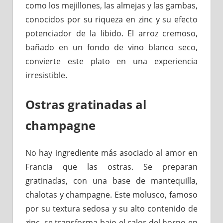
como los mejillones, las almejas y las gambas,
conocidos por su riqueza en zinc y su efecto
potenciador de la libido. El arroz cremoso,
bañado en un fondo de vino blanco seco,
convierte este plato en una experiencia
irresistible.
Ostras gratinadas al
champagne
No hay ingrediente más asociado al amor en
Francia que las ostras. Se preparan
gratinadas, con una base de mantequilla,
chalotas y champagne. Este molusco, famoso
por su textura sedosa y su alto contenido de
zinc, se transforma bajo el calor del horno en