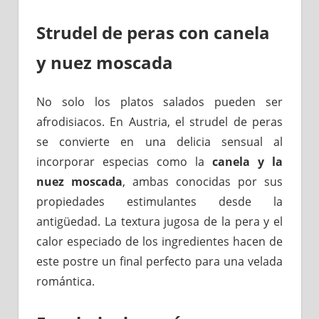
Strudel de peras con canela
y nuez moscada
No solo los platos salados pueden ser
afrodisiacos. En Austria, el strudel de peras
se convierte en una delicia sensual al
incorporar especias como la
canela y la
nuez moscada
, ambas conocidas por sus
propiedades estimulantes desde la
antigüedad. La textura jugosa de la pera y el
calor especiado de los ingredientes hacen de
este postre un final perfecto para una velada
romántica.