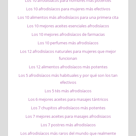
Los 10 afrodisíacos para hombres más potentes
Los 10 afrodisíacos para mujeres más efectivos
Los 10 alimentos más afrodisíacos para una primera cita
Los 10 mejores aceites esenciales afrodisíacos
Los 10 mejores afrodisíacos de farmacias
Los 10 perfumes más afrodisíacos
Los 12 afrodisíacos naturales para mujeres que mejor
funcionan
Los 12 alimentos afrodisíacos más potentes
Los 5 afrodisíacos más habituales y por qué son los tan
efectivos
Los 5 tés más afrodisíacos
Los 6 mejores aceites para masajes tántricos
Los 7 chupitos afrodisíacos más potentes
Los 7 mejores aceites para masajes afrodisiacos
Los 7 postres más afrodisíacos
Los afrodisíacos más raros del mundo que realmente