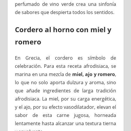
perfumado de vino verde crea una sinfonía
de sabores que despierta todos los sentidos.
Cordero al horno con miel y
romero
En Grecia, el cordero es símbolo de
celebración. Para esta receta afrodisiaca, se
marina en una mezcla de
miel, ajo y romero
,
lo que no solo aporta dulzura y aroma, sino
que añade ingredientes de larga tradición
afrodisiaca. La miel, por su carga energética,
y el ajo, por su efecto vasodilatador, elevan el
sabor de esta carne jugosa, horneada
lentamente hasta alcanzar una textura tierna